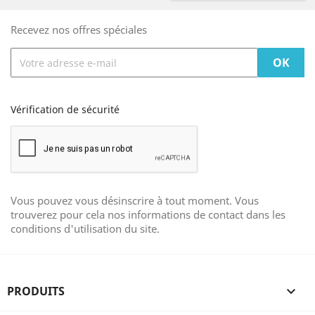
Recevez nos offres spéciales
Vérification de sécurité
Vous pouvez vous désinscrire à tout moment. Vous
trouverez pour cela nos informations de contact dans les
conditions d'utilisation du site.
PRODUITS
