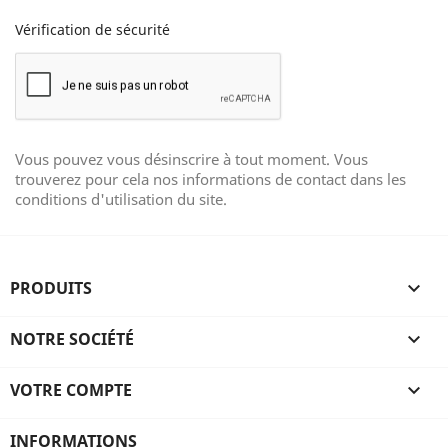
Vérification de sécurité
Vous pouvez vous désinscrire à tout moment. Vous
trouverez pour cela nos informations de contact dans les
conditions d'utilisation du site.
PRODUITS

NOTRE SOCIÉTÉ

VOTRE COMPTE

INFORMATIONS