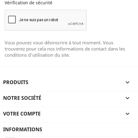
Vérification de sécurité
Vous pouvez vous désinscrire à tout moment. Vous
trouverez pour cela nos informations de contact dans les
conditions d'utilisation du site.
PRODUITS

NOTRE SOCIÉTÉ

VOTRE COMPTE

INFORMATIONS