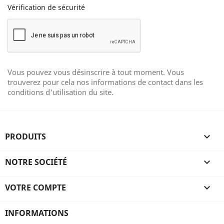
Vérification de sécurité
Vous pouvez vous désinscrire à tout moment. Vous
trouverez pour cela nos informations de contact dans les
conditions d'utilisation du site.
PRODUITS

NOTRE SOCIÉTÉ

VOTRE COMPTE

INFORMATIONS