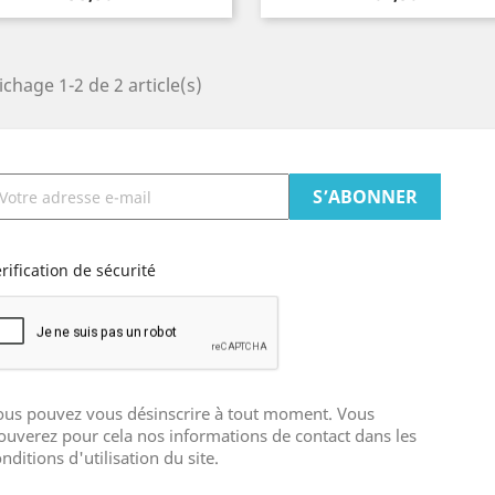
ichage 1-2 de 2 article(s)
rification de sécurité
ous pouvez vous désinscrire à tout moment. Vous
ouverez pour cela nos informations de contact dans les
nditions d'utilisation du site.