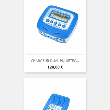
CHARGEUR DUAL PULSETEC...
Prix
120,00 €