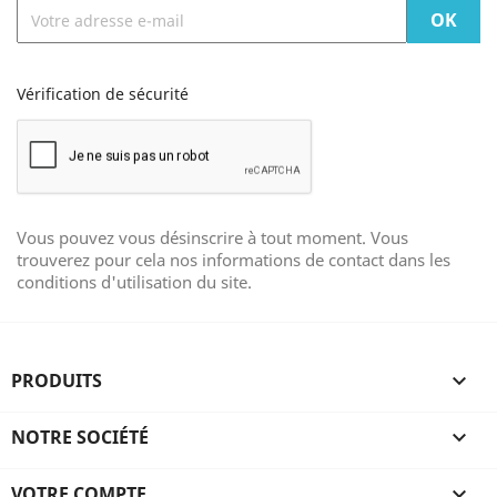
Vérification de sécurité
Vous pouvez vous désinscrire à tout moment. Vous
trouverez pour cela nos informations de contact dans les
conditions d'utilisation du site.
PRODUITS

NOTRE SOCIÉTÉ

VOTRE COMPTE
