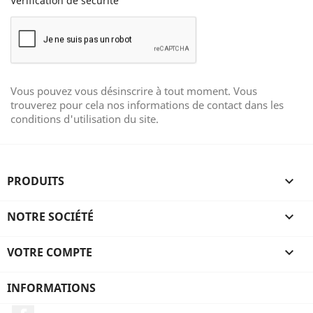
Vérification de sécurité
Vous pouvez vous désinscrire à tout moment. Vous
trouverez pour cela nos informations de contact dans les
conditions d'utilisation du site.
PRODUITS

NOTRE SOCIÉTÉ

VOTRE COMPTE

INFORMATIONS
Facebook