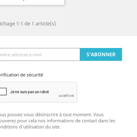
ichage 1-1 de 1 article(s)
rification de sécurité
ous pouvez vous désinscrire à tout moment. Vous
ouverez pour cela nos informations de contact dans les
nditions d'utilisation du site.