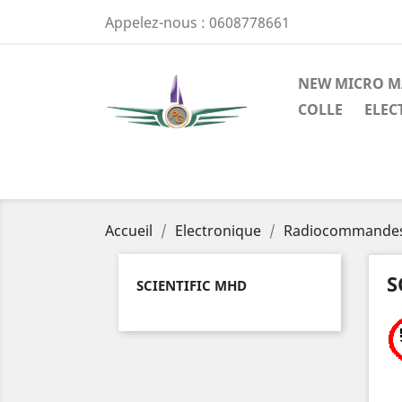
Appelez-nous :
0608778661
NEW MICRO M
COLLE
ELEC
Accueil
Electronique
Radiocommande
S
SCIENTIFIC MHD