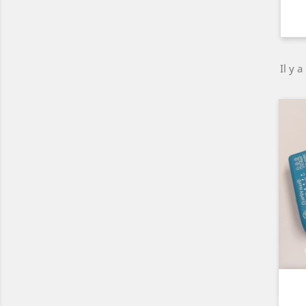
Il y a