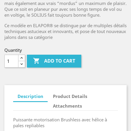
mais également aux vrais “mordus” un maximum de plaisir.
Que ce soit en planeur pur avec ses longs temps de vol ou
en voltige, le SOLIUS fait toujours bonne figure.
Ce modèle en ELAPOR® se distingue par de multiples détails
techniques astucieux et innovants, et pose de tout nouveaux
jalons dans sa catégorie
Quantity

ADD TO CART
Description
Product Details
Attachments
Puissante motorisation Brushless avec hélice à
pales repliables