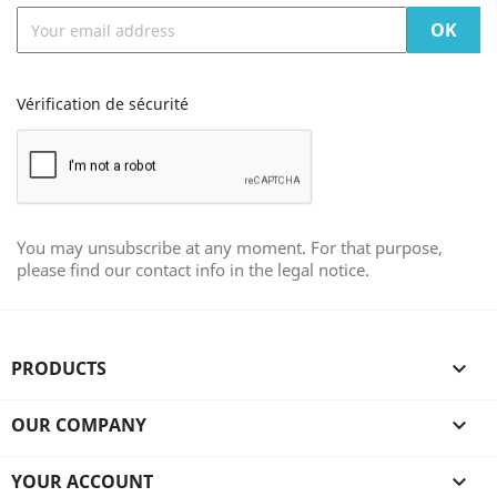
Vérification de sécurité
You may unsubscribe at any moment. For that purpose,
please find our contact info in the legal notice.
PRODUCTS

OUR COMPANY

YOUR ACCOUNT
