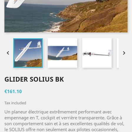


GLIDER SOLIUS BK
€161.10
Tax included
Un planeur électrique extrêmement performant avec
empennage en T, cockpit et verrière transparente. Grâce à
son comportement sain et à ses excellentes qualités de vol,
le SOLIUS offre non seulement aux pilotes occasionnels,