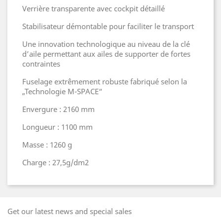
Verrière transparente avec cockpit détaillé
Stabilisateur démontable pour faciliter le transport
Une innovation technologique au niveau de la clé
d’aile permettant aux ailes de supporter de fortes
contraintes
Fuselage extrêmement robuste fabriqué selon la
„Technologie M-SPACE“
Envergure : 2160 mm
Longueur : 1100 mm
Masse : 1260 g
Charge : 27,5g/dm2
Get our latest news and special sales